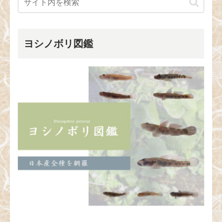
ヨシノボリ図鑑