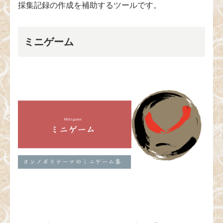
採集記録の作成を補助するツールです。
ミニゲーム