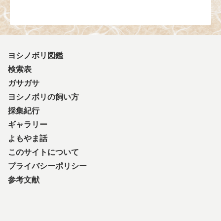
ヨシノボリ図鑑
検索表
ガサガサ
ヨシノボリの飼い方
採集紀行
ギャラリー
よもやま話
このサイトについて
プライバシーポリシー
参考文献