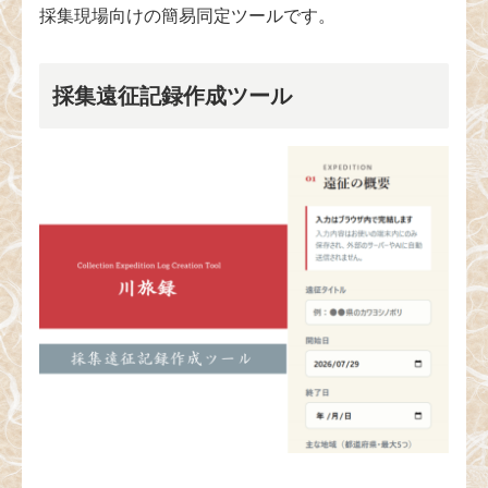
採集現場向けの簡易同定ツールです。
採集遠征記録作成ツール