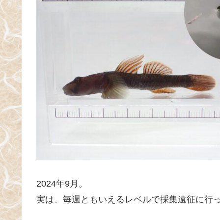
2024年9月。
実は、毎週ともいえるレベルで採集遠征に行