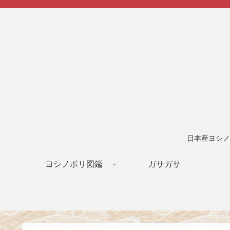
日本産ヨシノ
ヨシノボリ図鑑
ガサガサ