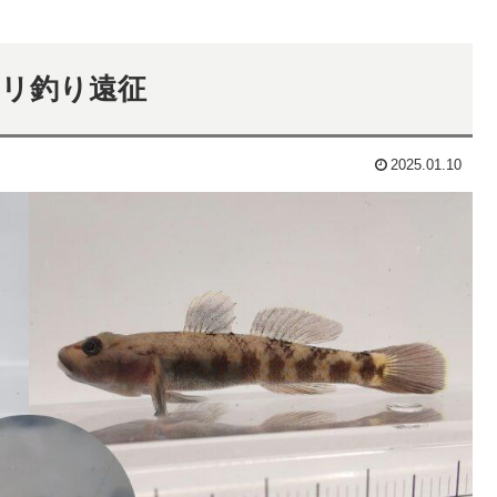
ボリ釣り遠征
2025.01.10