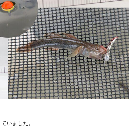
っていました。