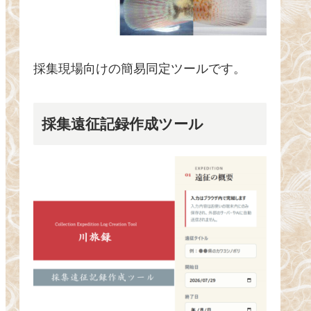
採集現場向けの簡易同定ツールです。
採集遠征記録作成ツール