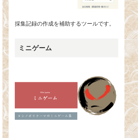
採集記録の作成を補助するツールです。
ミニゲーム