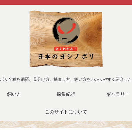
ボリ全種を網羅。見分け方、捕まえ方、飼い方をわかりやすく紹介した
飼い方
採集紀行
ギャラリー
このサイトについて