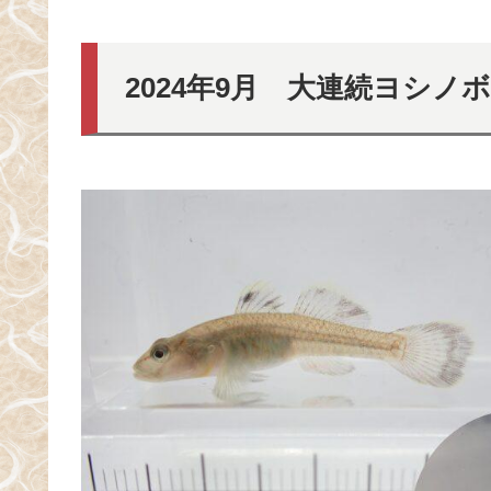
2024年9月 大連続ヨシノ