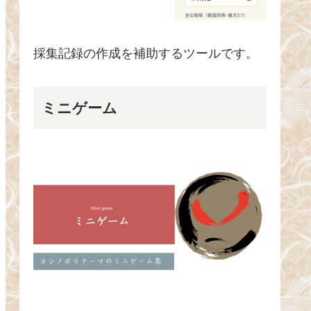
採集記録の作成を補助するツールです。
ミニゲーム