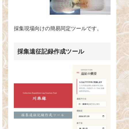
採集現場向けの簡易同定ツールです。
採集遠征記録作成ツール