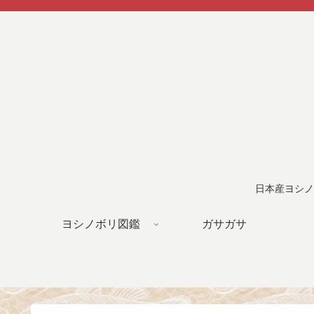
日本産ヨシノ
ヨシノボリ図鑑
ガサガサ