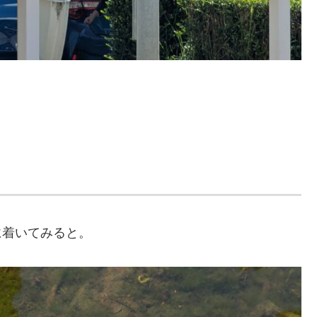
川に着いてみると。