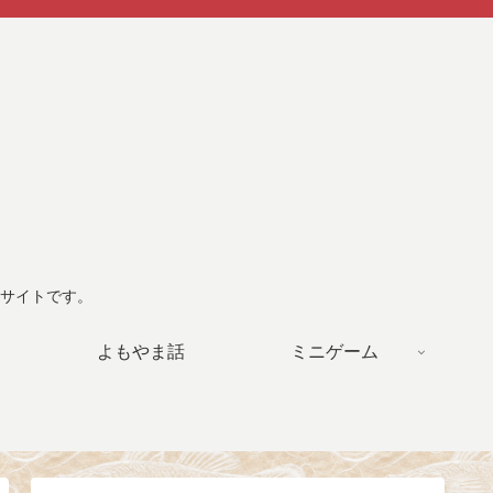
サイトです。
よもやま話
ミニゲーム