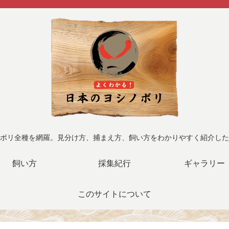
ボリ全種を網羅。見分け方、捕まえ方、飼い方をわかりやすく紹介した
飼い方
採集紀行
ギャラリー
このサイトについて