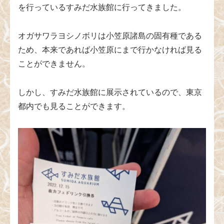
を行っているすみだ水族館に行ってきました。
オガサワラヨシノボリは小笠原諸島の固有種である
ため、本来であれば小笠原にまで行かなければ見る
ことができません。
しかし、すみだ水族館に展示されているので、東京
都内でも見ることができます。