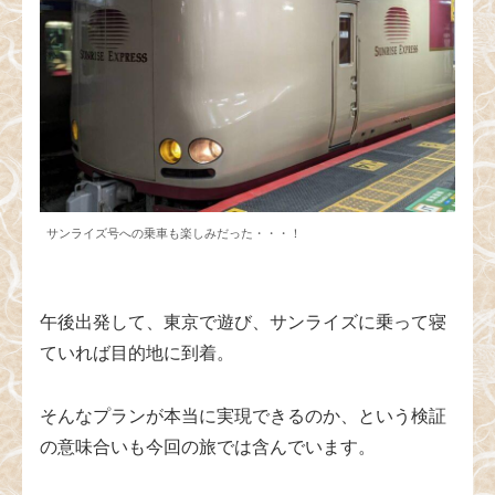
サンライズ号への乗車も楽しみだった・・・！
午後出発して、東京で遊び、サンライズに乗って寝
ていれば目的地に到着。
そんなプランが本当に実現できるのか、という検証
の意味合いも今回の旅では含んでいます。