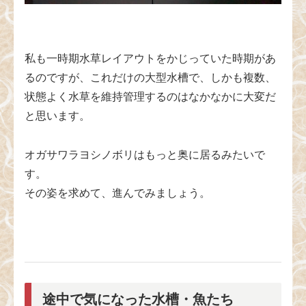
私も一時期水草レイアウトをかじっていた時期があ
るのですが、これだけの大型水槽で、しかも複数、
状態よく水草を維持管理するのはなかなかに大変だ
と思います。
オガサワラヨシノボリはもっと奥に居るみたいで
す。
その姿を求めて、進んでみましょう。
途中で気になった水槽・魚たち