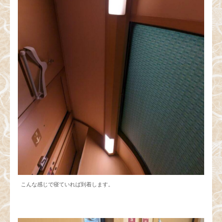
こんな感じで寝ていれば到着します。