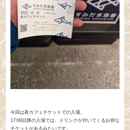
今回は夜カフェチケットでの入場。
17:00以降の入場では、ドリンクが付いてくるお得な
チケットがあるみたいです。