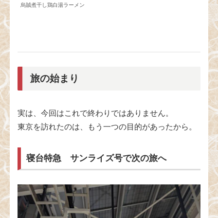
烏賊煮干し鶏白湯ラーメン
旅の始まり
実は、今回はこれで終わりではありません。
東京を訪れたのは、もう一つの目的があったから。
寝台特急 サンライズ号で次の旅へ