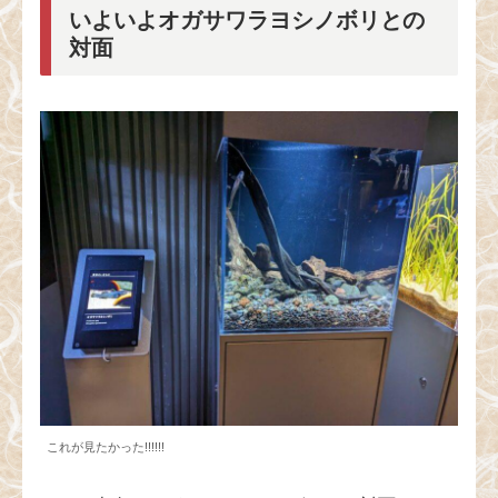
いよいよオガサワラヨシノボリとの
対面
これが見たかった!!!!!!