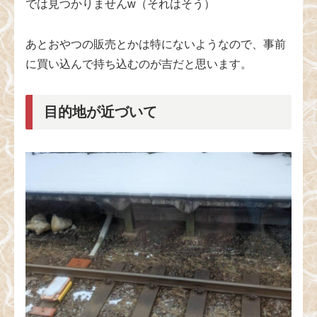
では見つかりませんw（それはそう）
あとおやつの販売とかは特にないようなので、事前
に買い込んで持ち込むのが吉だと思います。
目的地が近づいて