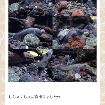
むちゃくちゃ写真撮りましたw