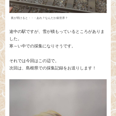
夜が明けると・・・あれ？なんだか銀世界？
途中の駅ですが、雪が積もっているところがありま
した。
寒～い中での採集になりそうです。
それでは今回はこの辺で。
次回は、島根県での採集記録をお送りします！