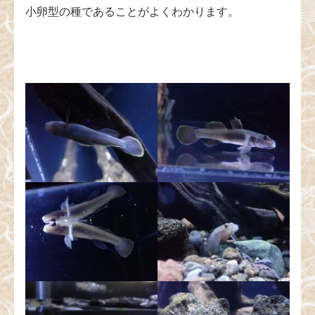
小卵型の種であることがよくわかります。