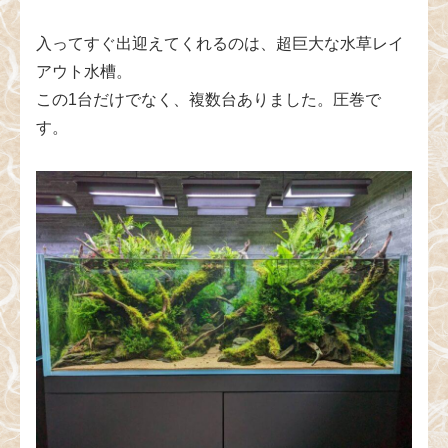
入ってすぐ出迎えてくれるのは、超巨大な水草レイ
アウト水槽。
この1台だけでなく、複数台ありました。圧巻で
す。