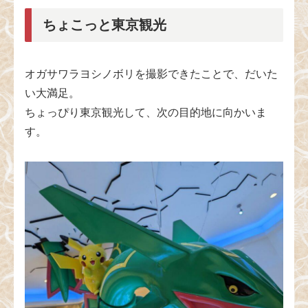
ちょこっと東京観光
オガサワラヨシノボリを撮影できたことで、だいた
い大満足。
ちょっぴり東京観光して、次の目的地に向かいま
す。