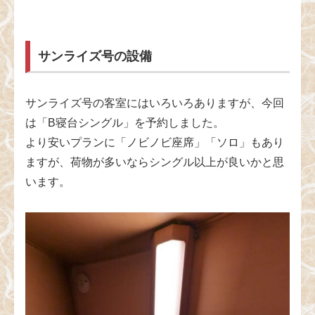
サンライズ号の設備
サンライズ号の客室にはいろいろありますが、今回
は「B寝台シングル」を予約しました。
より安いプランに「ノビノビ座席」「ソロ」もあり
ますが、荷物が多いならシングル以上が良いかと思
います。