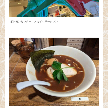
ポケモンセンター スカイツリータウン