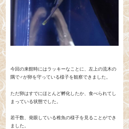
今回の来館時にはラッキーなことに、左上の流木の
隅で♂が卵を守っている様子を観察できました。
ただ卵はすでにほとんど孵化したか、食べられてし
まっている状態でした。
若干数、発眼している稚魚の様子を見ることができ
ました。