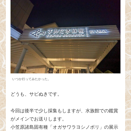
いつか行ってみたかった。
どうも、サビぬきです。
今回は後半で少し採集もしますが、水族館での鑑賞
がメインでお送りします。
小笠原諸島固有種「オガサワラヨシノボリ」の展示