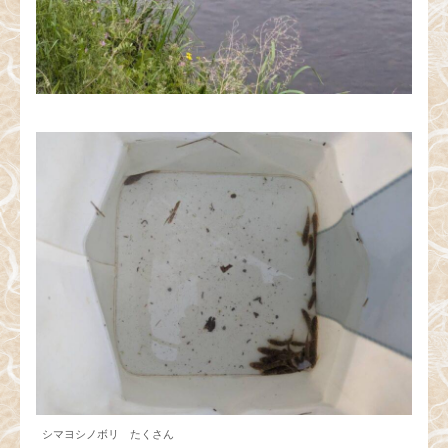
シマヨシノボリ たくさん