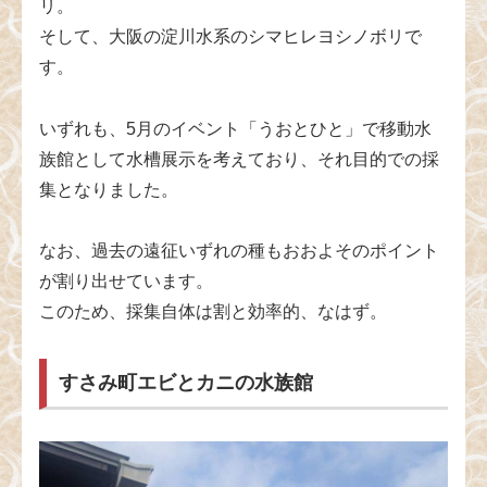
リ。
そして、大阪の淀川水系のシマヒレヨシノボリで
す。
いずれも、5月のイベント「うおとひと」で移動水
族館として水槽展示を考えており、それ目的での採
集となりました。
なお、過去の遠征いずれの種もおおよそのポイント
が割り出せています。
このため、採集自体は割と効率的、なはず。
すさみ町エビとカニの水族館