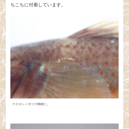
ちこちに付着しています。
クロヨシノボリの胸鰭に。