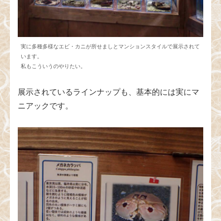
実に多種多様なエビ・カニが所せましとマンションスタイルで展示されて
います。
私もこういうのやりたい。
展示されているラインナップも、基本的には実にマ
ニアックです。