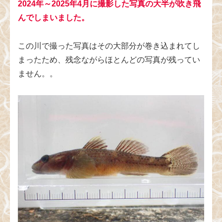
2024年～2025年4月に撮影した写真の大半が吹き飛
んでしまいました。
この川で撮った写真はその大部分が巻き込まれてし
まったため、残念ながらほとんどの写真が残ってい
ません。。