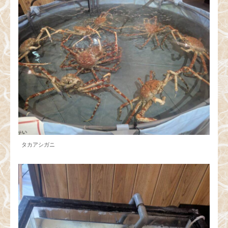
タカアシガニ