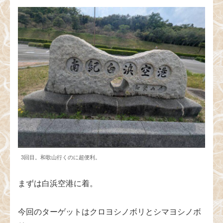
3回目。和歌山行くのに超便利。
まずは白浜空港に着。
今回のターゲットはクロヨシノボリとシマヨシノボ