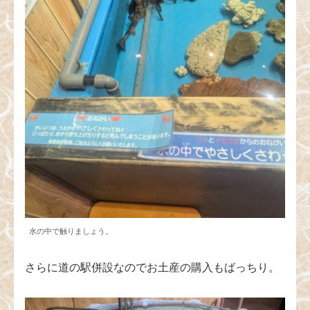
水の中で触りましょう。
さらに道の駅併設なのでお土産の購入もばっちり。