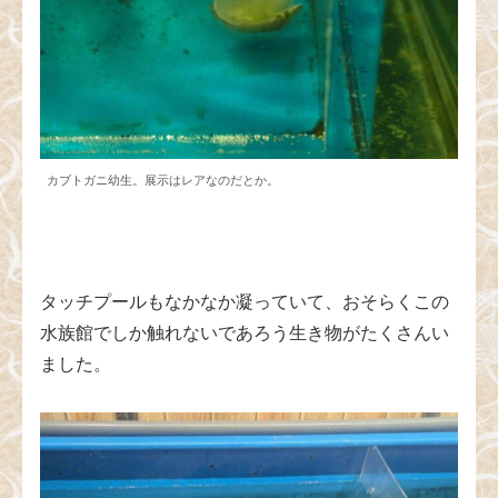
カブトガニ幼生。展示はレアなのだとか。
タッチプールもなかなか凝っていて、おそらくこの
水族館でしか触れないであろう生き物がたくさんい
ました。