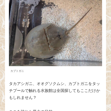
カブトガニ
タカアシガニ、オオグソクムシ、カブトガニをタッ
チプールで触れる水族館は全国探してもここだけか
もしれません？