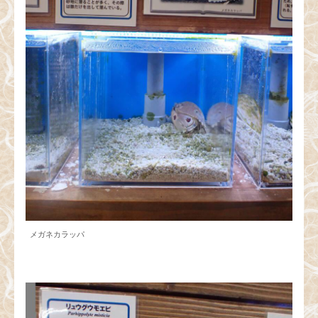
メガネカラッパ