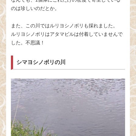
のは珍しいのだとか。
また、この川ではルリヨシノボリも採れました。
ルリヨシノボリはアタマビルは付着していませんで
した。不思議！
シマヨシノボリの川