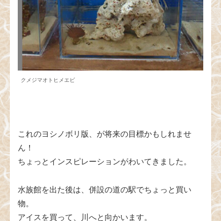
クメジマオトヒメエビ
これのヨシノボリ版、が将来の目標かもしれませ
ん！
ちょっとインスピレーションがわいてきました。
水族館を出た後は、併設の道の駅でちょっと買い
物。
アイスを買って、川へと向かいます。