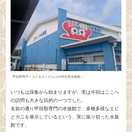
甲殻類専門！エビ＆カニだらけの特化型水族館！
いつもは採集から始まりますが、実は今回はここへ
の訪問も大きな目的の一つでした。
名前の通り甲殻類専門の水族館で、多種多様なエビ
とカニを展示しているという、実に振り切った水族
館です。