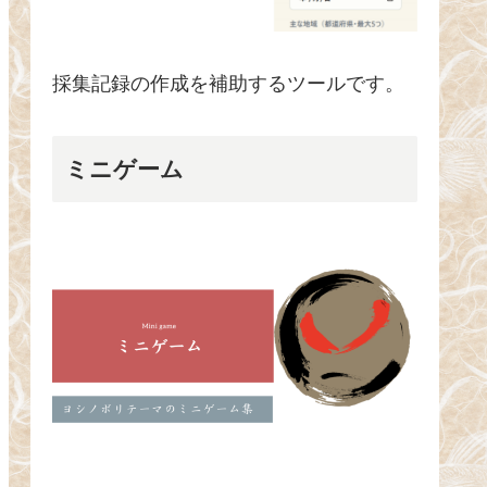
採集記録の作成を補助するツールです。
ミニゲーム