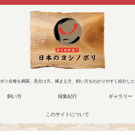
ボリ全種を網羅。見分け方、捕まえ方、飼い方をわかりやすく紹介した
飼い方
採集紀行
ギャラリー
このサイトについて