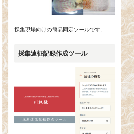
採集現場向けの簡易同定ツールです。
採集遠征記録作成ツール