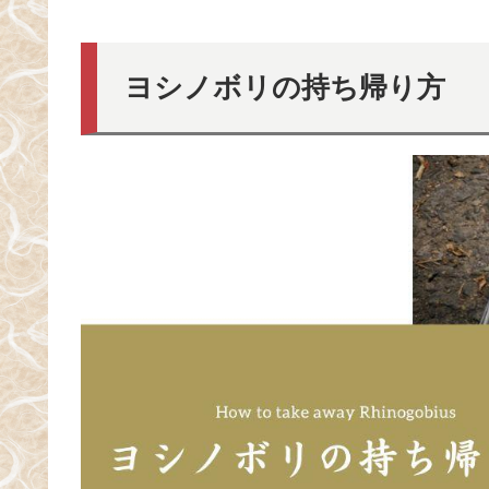
ヨシノボリの持ち帰り方