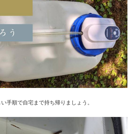
しい手順で自宅まで持ち帰りましょう。