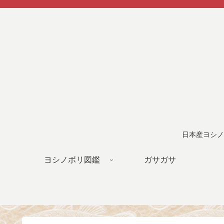
日本産ヨシノ
ヨシノボリ図鑑
ガサガサ