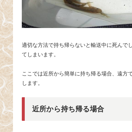
適切な方法で持ち帰らないと輸送中に死んで
てしまいます。
ここでは近所から簡単に持ち帰る場合、遠方
します。
近所から持ち帰る場合