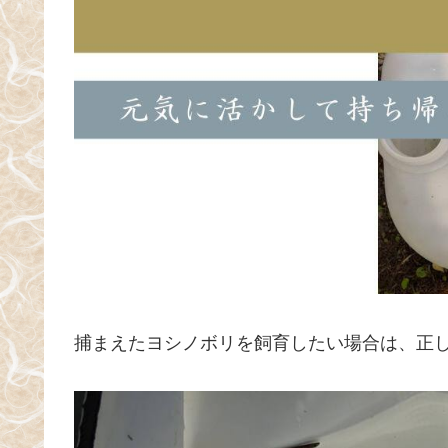
捕まえたヨシノボリを飼育したい場合は、正