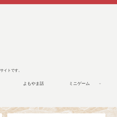
サイトです。
よもやま話
ミニゲーム