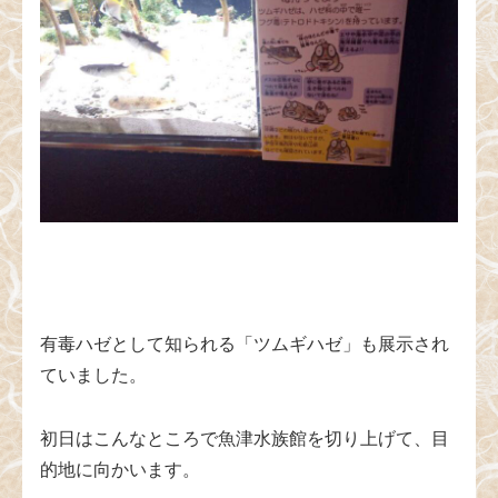
有毒ハゼとして知られる「ツムギハゼ」も展示され
ていました。
初日はこんなところで魚津水族館を切り上げて、目
的地に向かいます。