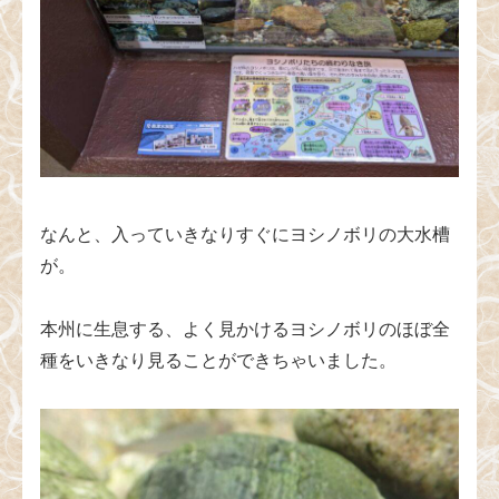
なんと、入っていきなりすぐにヨシノボリの大水槽
が。
本州に生息する、よく見かけるヨシノボリのほぼ全
種をいきなり見ることができちゃいました。