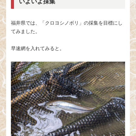
いよいよ採集
福井県では、「クロヨシノボリ」の採集を目標にし
てみました。
早速網を入れてみると。