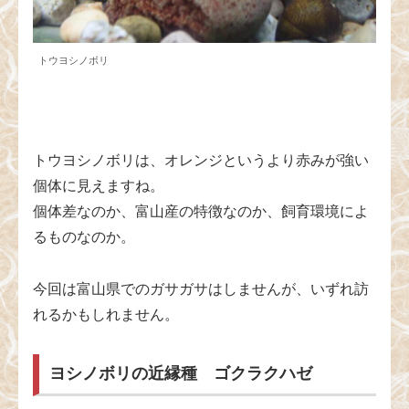
トウヨシノボリ
トウヨシノボリは、オレンジというより赤みが強い
個体に見えますね。
個体差なのか、富山産の特徴なのか、飼育環境によ
るものなのか。
今回は富山県でのガサガサはしませんが、いずれ訪
れるかもしれません。
ヨシノボリの近縁種 ゴクラクハゼ