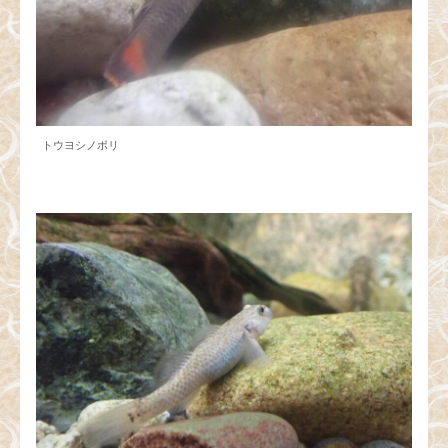
トウヨシノボリ