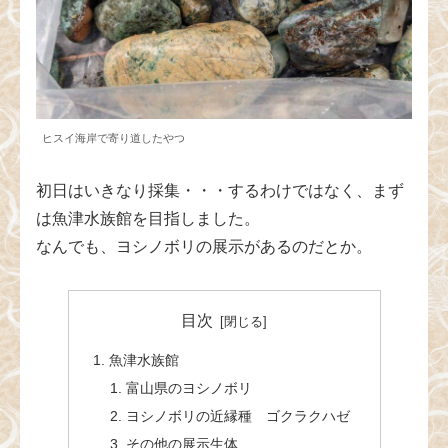
ヒスイ海岸で寄り道したやつ
初日はいきなり採集・・・するわけではなく、まず
は魚津水族館を目指しました。
なんでも、ヨシノボリの展示があるのだとか。
目次
魚津水族館
富山県のヨシノボリ
ヨシノボリの近縁種 ゴクラクハゼ
その他の展示生体