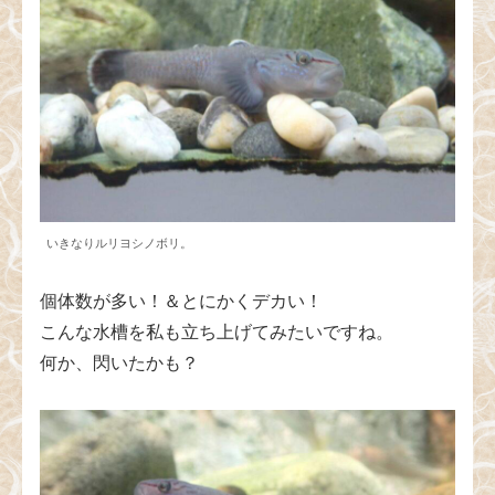
いきなりルリヨシノボリ。
個体数が多い！＆とにかくデカい！
こんな水槽を私も立ち上げてみたいですね。
何か、閃いたかも？