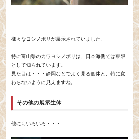
様々なヨシノボリが展示されていました。
特に富山県のカワヨシノボリは、日本海側では東限
として知られています。
見た目は・・・静岡などでよく見る個体と、特に変
わらないように見えますね。
その他の展示生体
他にもいろいろ・・・