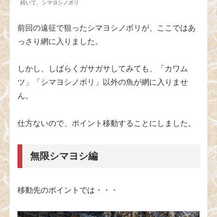
続いて、シマヨシノボリ
前回の遠征で狙ったシマヨシノボリが、ここではあ
っさり網に入りました。
しかし、しばらくガサガサしてみても、「カワム
ツ」「シマヨシノボリ」以外の魚が網に入りませ
ん。
仕方ないので、ポイント移動することにしました。
無限シマヨシ編
移動先のポイントでは・・・