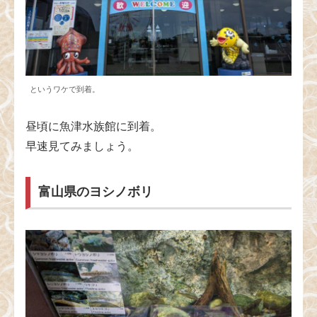
というワケで到着。
昼頃に魚津水族館に到着。
早速見てみましょう。
富山県のヨシノボリ