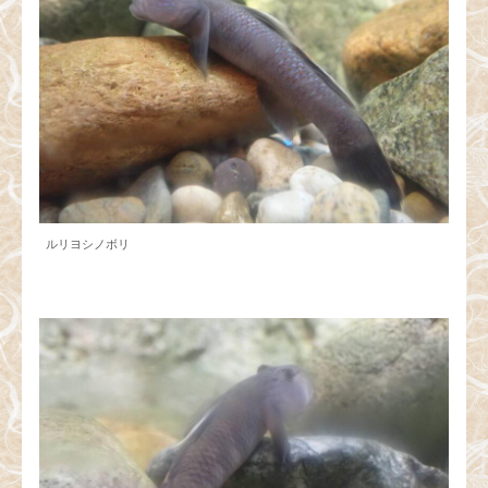
ルリヨシノボリ