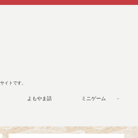
サイトです。
よもやま話
ミニゲーム