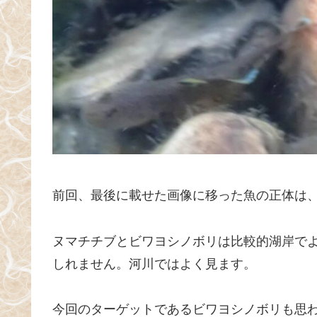
前回、最後に載せた画像に移った魚の正体は
ヌマチチブとビワヨシノボリは比較的湖岸で
しれません。河川ではよく見ます。
今回のターゲットであるビワヨシノボリも思