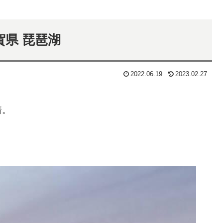
県 琵琶湖
2022.06.19
2023.02.27
着。