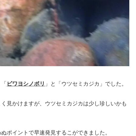
、「
ビワヨシノボリ
」と「ウツセミカジカ」でした。
よく見かけますが、ウツセミカジカは少し珍しいかも
わぬポイントで早速発見するこができました。