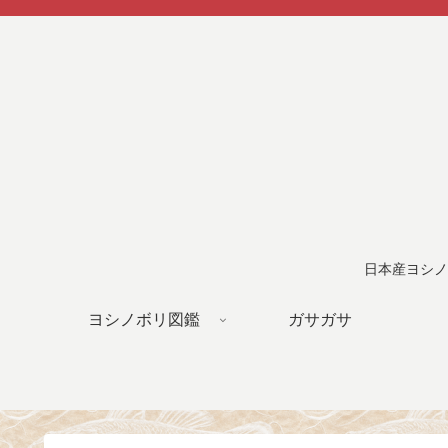
日本産ヨシノ
ヨシノボリ図鑑
ガサガサ