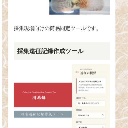
採集現場向けの簡易同定ツールです。
採集遠征記録作成ツール