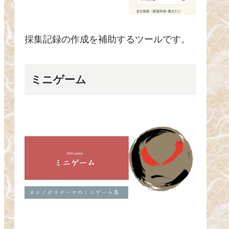
採集記録の作成を補助するツールです。
ミニゲーム