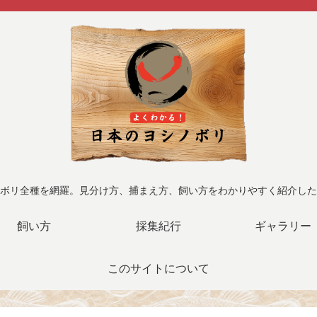
ボリ全種を網羅。見分け方、捕まえ方、飼い方をわかりやすく紹介した
飼い方
採集紀行
ギャラリー
このサイトについて