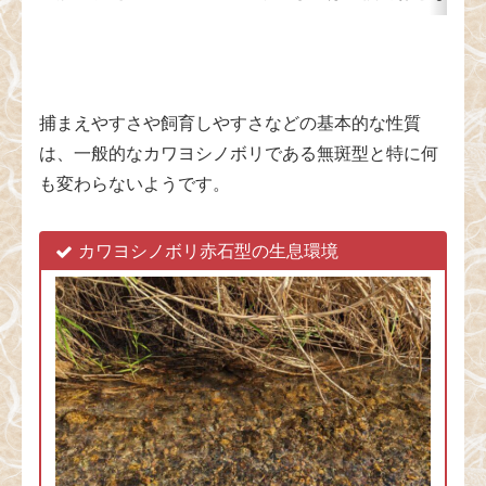
捕まえやすさや飼育しやすさなどの基本的な性質
は、一般的なカワヨシノボリである無斑型と特に何
も変わらないようです。
カワヨシノボリ赤石型の生息環境