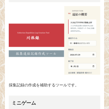
採集記録の作成を補助するツールです。
ミニゲーム