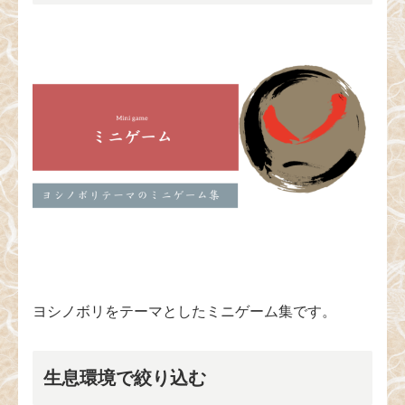
ヨシノボリをテーマとしたミニゲーム集です。
生息環境で絞り込む