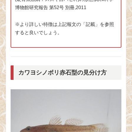
博物館研究報告 第52号 別冊,2011
※より詳しい特徴は上記報文の「記載」を参照
すると良いでしょう。
カワヨシノボリ赤石型の見分け方