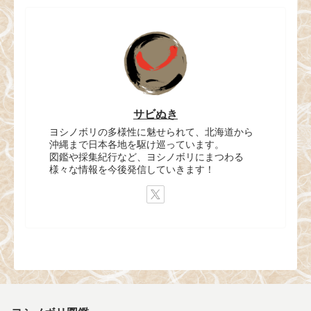
サビぬき
ヨシノボリの多様性に魅せられて、北海道から
沖縄まで日本各地を駆け巡っています。
図鑑や採集紀行など、ヨシノボリにまつわる
様々な情報を今後発信していきます！