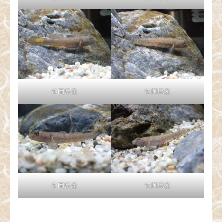
静岡県産
静岡県産
静岡県産
静岡県産