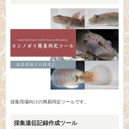
採集現場向けの簡易同定ツールです。
採集遠征記録作成ツール