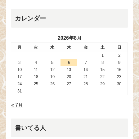
カレンダー
2026年8月
月
火
水
木
金
土
日
1
2
3
4
5
6
7
8
9
10
11
12
13
14
15
16
17
18
19
20
21
22
23
24
25
26
27
28
29
30
31
« 7月
書いてる人