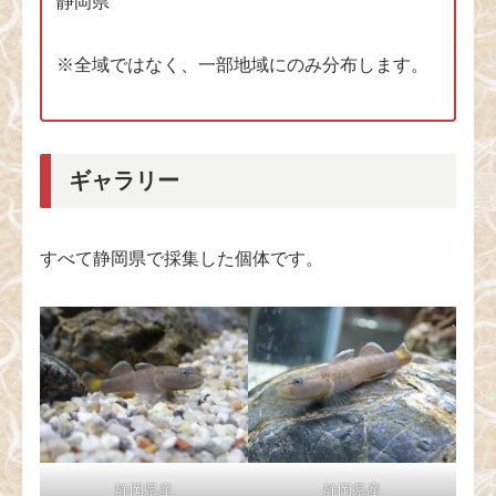
静岡県
※全域ではなく、一部地域にのみ分布します。
ギャラリー
すべて静岡県で採集した個体です。
静岡県産
静岡県産