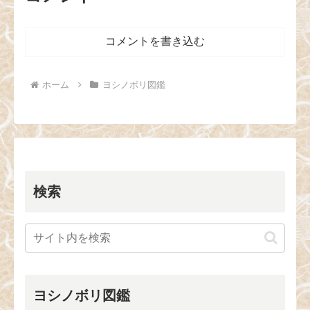
コメントを書き込む
ホーム
ヨシノボリ図鑑
検索
ヨシノボリ図鑑