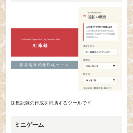
採集記録の作成を補助するツールです。
ミニゲーム