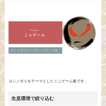
ヨシノボリをテーマとしたミニゲーム集です。
生息環境で絞り込む