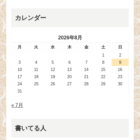
カレンダー
2026年8月
月
火
水
木
金
土
日
1
2
3
4
5
6
7
8
9
10
11
12
13
14
15
16
17
18
19
20
21
22
23
24
25
26
27
28
29
30
31
« 7月
書いてる人