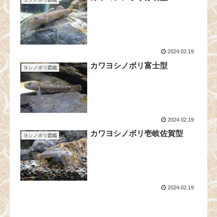
2024.02.19
カワヨシノボリ富士型
ヨシノボリ図鑑
2024.02.19
カワヨシノボリ壱岐佐賀型
ヨシノボリ図鑑
2024.02.19