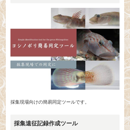
採集現場向けの簡易同定ツールです。
採集遠征記録作成ツール