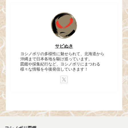
サビぬき
ヨシノボリの多様性に魅せられて、北海道から
沖縄まで日本各地を駆け巡っています。
図鑑や採集紀行など、ヨシノボリにまつわる
様々な情報を今後発信していきます！