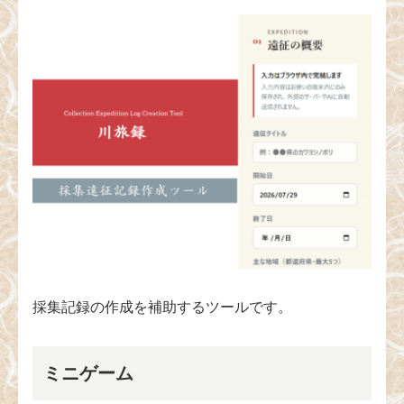
採集記録の作成を補助するツールです。
ミニゲーム