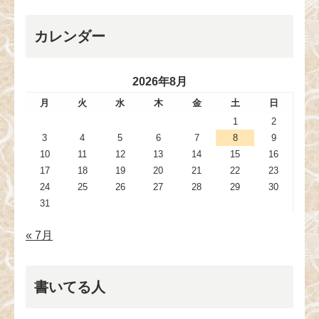
カレンダー
2026年8月
月
火
水
木
金
土
日
1
2
3
4
5
6
7
8
9
10
11
12
13
14
15
16
17
18
19
20
21
22
23
24
25
26
27
28
29
30
31
« 7月
書いてる人