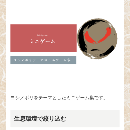
ヨシノボリをテーマとしたミニゲーム集です。
生息環境で絞り込む