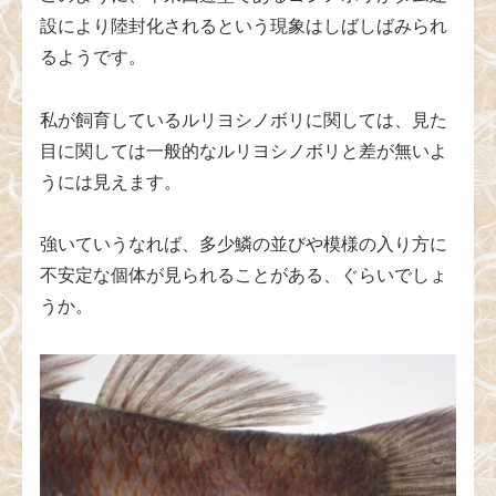
設により陸封化されるという現象はしばしばみられ
るようです。
私が飼育しているルリヨシノボリに関しては、見た
目に関しては一般的なルリヨシノボリと差が無いよ
うには見えます。
強いていうなれば、多少鱗の並びや模様の入り方に
不安定な個体が見られることがある、ぐらいでしょ
うか。