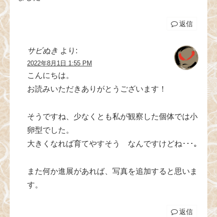
返信
サビぬき
より:
2022年8月1日 1:55 PM
こんにちは。
お読みいただきありがとうございます！
そうですね、少なくとも私が観察した個体では小
卵型でした。
大きくなれば育てやすそう なんですけどね･･･｡
また何か進展があれば、写真を追加すると思いま
す。
返信