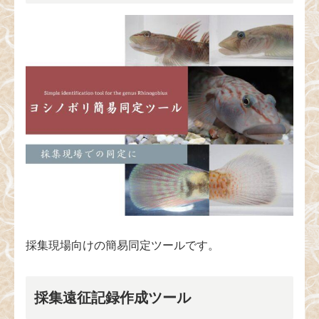
採集現場向けの簡易同定ツールです。
採集遠征記録作成ツール