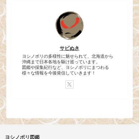
サビぬき
ヨシノボリの多様性に魅せられて、北海道から
沖縄まで日本各地を駆け巡っています。
図鑑や採集紀行など、ヨシノボリにまつわる
様々な情報を今後発信していきます！
ヨシノボリ図鑑