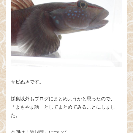
サビぬきです。
採集以外もブログにまとめようかと思ったので、
「よもやま話」としてまとめてみることにしまし
た。
今回は「陸封型」について。