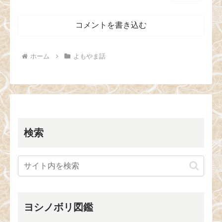
コメントを書き込む
ホーム
よもやま話
検索
ヨシノボリ図鑑